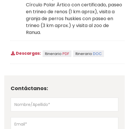
Círculo Polar Ártico con certificado, paseo
en trineo de renos (1 km aprox), visita a
granja de perros huskies con paseo en
trineo (3 km aprox.) y visita al zoo de
Ranua.
Descargas:
Itinerario
PDF
Itinerario
DOC
Contáctanos: