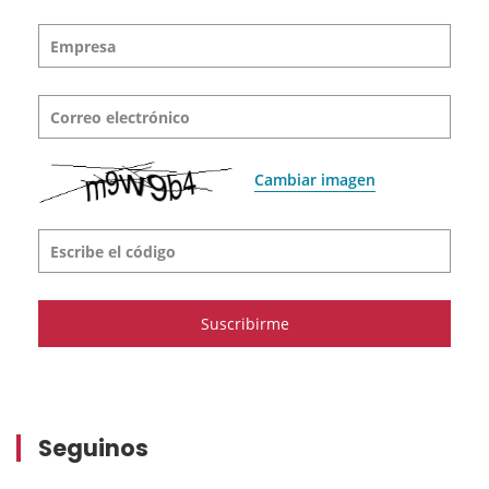
Empresa
Correo electrónico
Cambiar imagen
Escribe el código
Seguinos