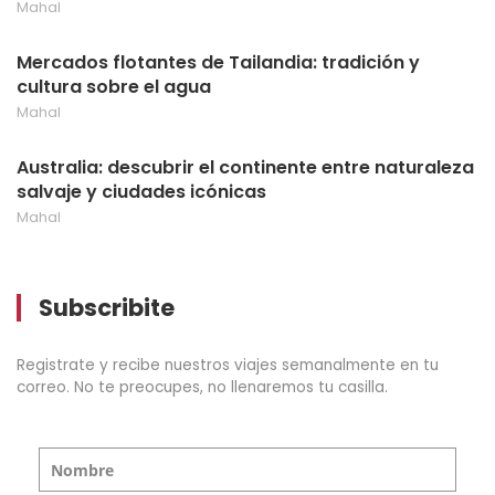
Mahal
Mercados flotantes de Tailandia: tradición y
cultura sobre el agua
Mahal
Australia: descubrir el continente entre naturaleza
salvaje y ciudades icónicas
Mahal
Subscribite
Registrate y recibe nuestros viajes semanalmente en tu
correo. No te preocupes, no llenaremos tu casilla.
Nombre