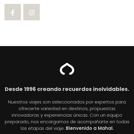
Desde 1996 creando recuerdos inolvidables.
Nuestros viajes son seleccionados por expertos para
ofrecerte variedad en destinos, propuestas
innovadoras y experiencias únicas. Con un equipo
preparado, nos encargamos de acompañarte en todas
las etapas del viaje.
Bienvenido a Mahal.