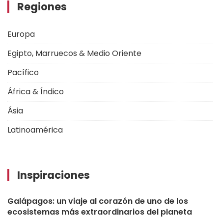
Regiones
Europa
Egipto, Marruecos & Medio Oriente
Pacífico
África & Índico
Ásia
Latinoamérica
Inspiraciones
Galápagos: un viaje al corazón de uno de los
ecosistemas más extraordinarios del planeta