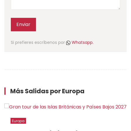
Enviar
Si prefieres escríbenos por
Whatsapp.
Más Salidas por Europa
Europa