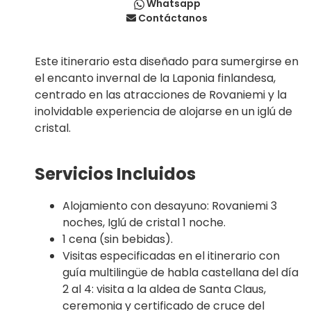
Whatsapp
Contáctanos
Este itinerario esta diseñado para sumergirse en
el encanto invernal de la Laponia finlandesa,
centrado en las atracciones de Rovaniemi y la
inolvidable experiencia de alojarse en un iglú de
cristal.
Servicios Incluidos
Alojamiento con desayuno: Rovaniemi 3
noches, Iglú de cristal 1 noche.
1 cena (sin bebidas).
Visitas especificadas en el itinerario con
guía multilingüe de habla castellana del día
2 al 4: visita a la aldea de Santa Claus,
ceremonia y certificado de cruce del