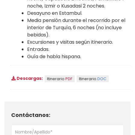
noche, Izmir o Kusadasi 2 noches.
Desayuno en Estambul.
Media pensión durante el recorrido por el
interior de Turquía, 6 noches (no incluye
bebidas).
Excursiones y visitas según itinerario.
Entradas.
Guía de habla hispana.
Descargas:
Itinerario
PDF
Itinerario
DOC
Contáctanos: