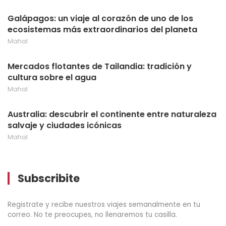
Galápagos: un viaje al corazón de uno de los
ecosistemas más extraordinarios del planeta
Mahal
Mercados flotantes de Tailandia: tradición y
cultura sobre el agua
Mahal
Australia: descubrir el continente entre naturaleza
salvaje y ciudades icónicas
Mahal
Subscribite
Registrate y recibe nuestros viajes semanalmente en tu
correo. No te preocupes, no llenaremos tu casilla.