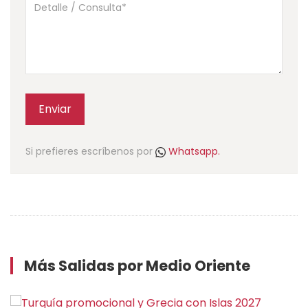
Enviar
Si prefieres escríbenos por
Whatsapp.
Más Salidas por Medio Oriente