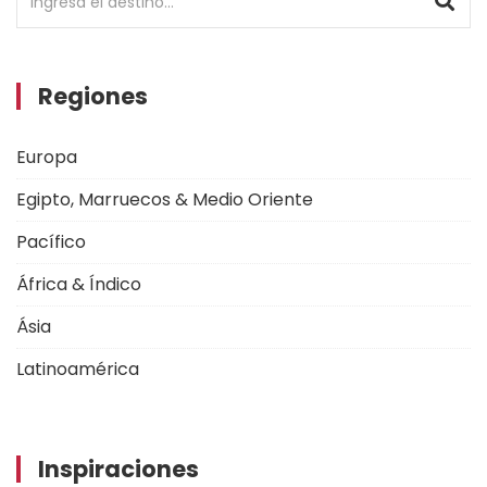
Regiones
Europa
Egipto, Marruecos & Medio Oriente
Pacífico
África & Índico
Ásia
Latinoamérica
Inspiraciones