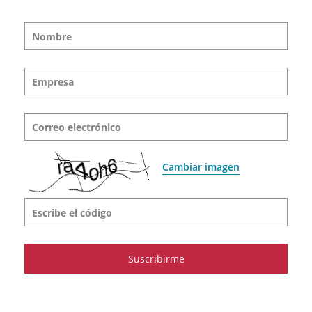
Nombre
Empresa
Correo electrónico
Cambiar imagen
Escribe el código