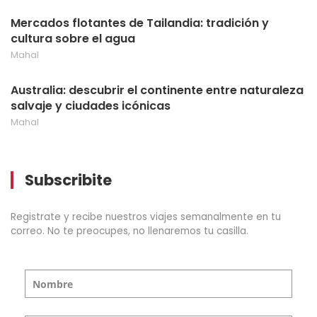
Mercados flotantes de Tailandia: tradición y
cultura sobre el agua
Mahal
Australia: descubrir el continente entre naturaleza
salvaje y ciudades icónicas
Mahal
Subscribite
Registrate y recibe nuestros viajes semanalmente en tu
correo. No te preocupes, no llenaremos tu casilla.
Nombre