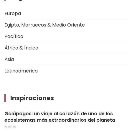
Europa
Egipto, Marruecos & Medio Oriente
Pacífico
África & Índico
Ásia
Latinoamérica
Inspiraciones
Galápagos: un viaje al corazón de uno de los
ecosistemas más extraordinarios del planeta
Mahal