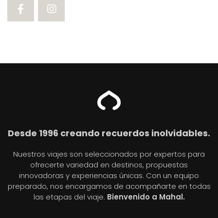
Desde 1996 creando recuerdos inolvidables.
Nuestros viajes son seleccionados por expertos para
ofrecerte variedad en destinos, propuestas
innovadoras y experiencias únicas. Con un equipo
preparado, nos encargamos de acompañarte en todas
las etapas del viaje.
Bienvenido a Mahal.