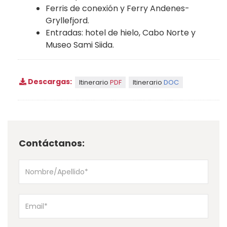
Ferris de conexión y Ferry Andenes-
Gryllefjord.
Entradas: hotel de hielo, Cabo Norte y
Museo Sami Siida.
Descargas:
Itinerario
PDF
Itinerario
DOC
Contáctanos: