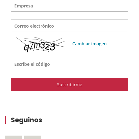
Empresa
Correo electrónico
Cambiar imagen
Escribe el código
Seguinos