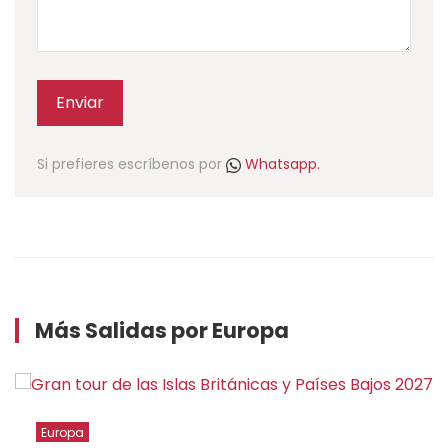
Enviar
Si prefieres escríbenos por
Whatsapp.
Más Salidas por Europa
Europa