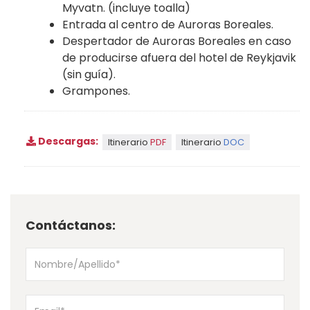
Myvatn. (incluye toalla)
Entrada al centro de Auroras Boreales.
Despertador de Auroras Boreales en caso
de producirse afuera del hotel de Reykjavik
(sin guía).
Grampones.
Descargas:
Itinerario
PDF
Itinerario
DOC
Contáctanos: