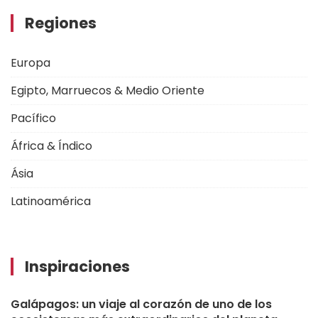
Regiones
Europa
Egipto, Marruecos & Medio Oriente
Pacífico
África & Índico
Ásia
Latinoamérica
Inspiraciones
Galápagos: un viaje al corazón de uno de los