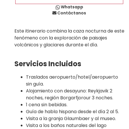
Whatsapp
Contáctanos
Este itinerario combina la caza nocturna de este
fenómeno con la exploración de paisajes
volcánicos y glaciares durante el día.
Servicios Incluidos
Traslados aeropuerto/hotel/aeropuerto
sin guía.
Alojamiento con desayuno: Reykjavik 2
noches, región Borgarfjorour 3 noches.
1 cena sin bebidas.
Guía de habla hispana desde el día 2 al 5.
Visita a la granja Glaumbaer y al museo.
Visita a los baños naturales del lago