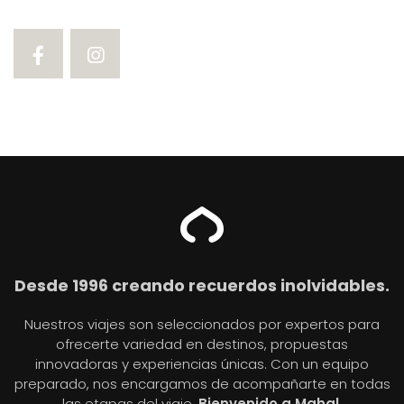
Desde 1996 creando recuerdos inolvidables.
Nuestros viajes son seleccionados por expertos para
ofrecerte variedad en destinos, propuestas
innovadoras y experiencias únicas. Con un equipo
preparado, nos encargamos de acompañarte en todas
las etapas del viaje.
Bienvenido a Mahal.