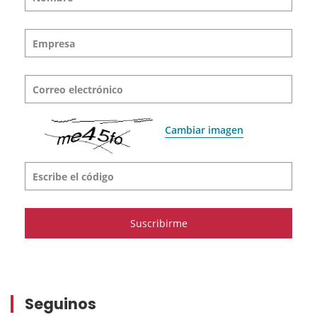
Empresa
Correo electrónico
Cambiar imagen
Escribe el código
Seguinos