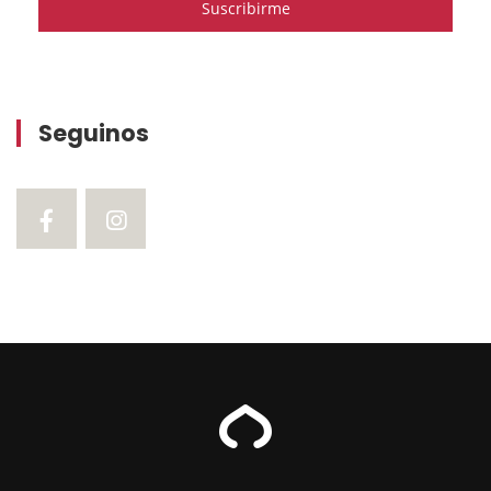
Seguinos