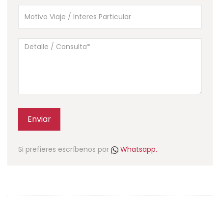
Enviar
Si prefieres escríbenos por
Whatsapp.