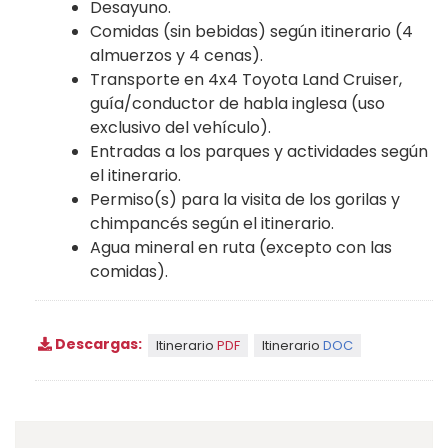
Desayuno.
Comidas (sin bebidas) según itinerario (4
almuerzos y 4 cenas).
Transporte en 4x4 Toyota Land Cruiser,
guía/conductor de habla inglesa (uso
exclusivo del vehículo).
Entradas a los parques y actividades según
el itinerario.
Permiso(s) para la visita de los gorilas y
chimpancés según el itinerario.
Agua mineral en ruta (excepto con las
comidas).
Descargas:
Itinerario
PDF
Itinerario
DOC