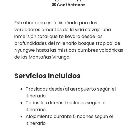
Contáctanos
Este itinerario está diseñado para los
verdaderos amantes de la vida salvaje: una
inmersión total que te llevará desde las
profundidades del milenario bosque tropical de
Nyungwe hasta las místicas cumbres volcánicas
de las Montañas Virunga.
Servicios Incluidos
Traslados desde/al aeropuerto según el
itinerario.
Todos los demás traslados según el
itinerario.
Alojamiento durante 5 noches según el
itinerario.