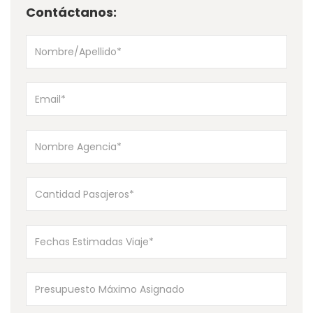
Contáctanos: