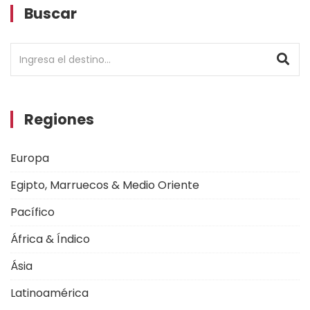
Buscar
Regiones
Europa
Egipto, Marruecos & Medio Oriente
Pacífico
África & Índico
Ásia
Latinoamérica