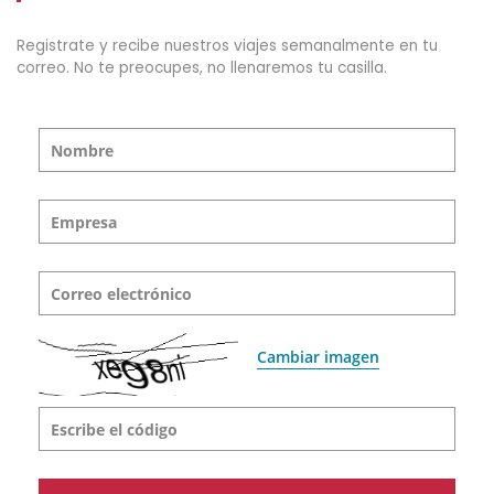
Registrate y recibe nuestros viajes semanalmente en tu
correo. No te preocupes, no llenaremos tu casilla.
Nombre
Empresa
Correo electrónico
Cambiar imagen
Escribe el código