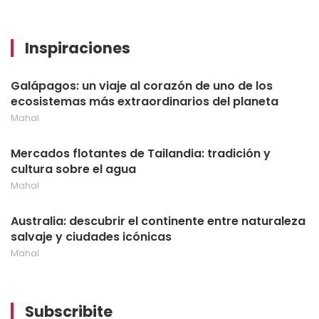
Inspiraciones
Galápagos: un viaje al corazón de uno de los
ecosistemas más extraordinarios del planeta
Mahal
Mercados flotantes de Tailandia: tradición y
cultura sobre el agua
Mahal
Australia: descubrir el continente entre naturaleza
salvaje y ciudades icónicas
Mahal
Subscribite