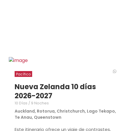
Pacífico
Nueva Zelanda 10 días
2026-2027
10 Días / 9 Noches
Auckland, Rotorua, Christchurch, Lago Tekapo,
Te Anau, Queenstown
Este itinerario ofrece un viaje de contrastes,