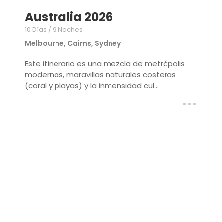
Australia 2026
10 Días / 9 Noches
Melbourne, Cairns, Sydney
Este itinerario es una mezcla de metrópolis
modernas, maravillas naturales costeras
(coral y playas) y la inmensidad cul...