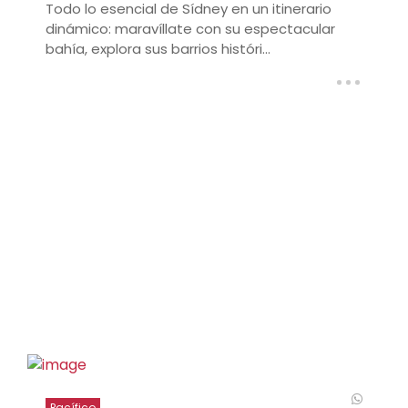
Todo lo esencial de Sídney en un itinerario
dinámico: maravíllate con su espectacular
bahía, explora sus barrios históri...
Pacífico