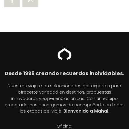
Desde 1996 creando recuerdos inolvidables.
Nuestros viajes son seleccionados por expertos para
ofrecerte variedad en destinos, propuestas
innovadoras y experiencias únicas. Con un equipo
preparado, nos encargamos de acompañarte en todas
las etapas del viaje.
Bienvenido a Mahal.
Oficina: