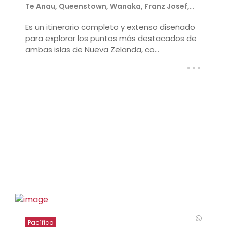
Te Anau, Queenstown, Wanaka, Franz Josef,
Punakaiki, Kaikoura
Es un itinerario completo y extenso diseñado
para explorar los puntos más destacados de
ambas islas de Nueva Zelanda, co...
Pacífico