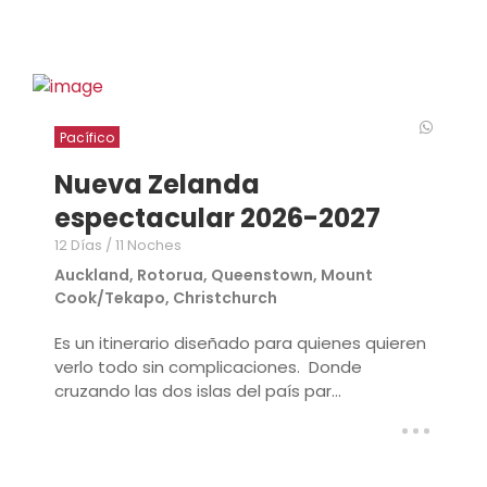
Pacífico
Nueva Zelanda
espectacular 2026-2027
12 Días / 11 Noches
Auckland, Rotorua, Queenstown, Mount
Cook/Tekapo, Christchurch
Es un itinerario diseñado para quienes quieren
verlo todo sin complicaciones. Donde
cruzando las dos islas del país par...