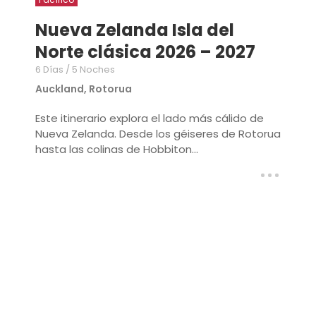
Nueva Zelanda Isla del
Norte clásica 2026 – 2027
6 Días / 5 Noches
Auckland, Rotorua
Este itinerario explora el lado más cálido de
Nueva Zelanda. Desde los géiseres de Rotorua
hasta las colinas de Hobbiton...