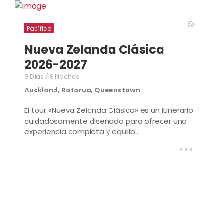
Pacífico
Nueva Zelanda Clásica
2026-2027
9 Días / 8 Noches
Auckland, Rotorua, Queenstown
El tour «Nueva Zelanda Clásica» es un itinerario
cuidadosamente diseñado para ofrecer una
experiencia completa y equilib...