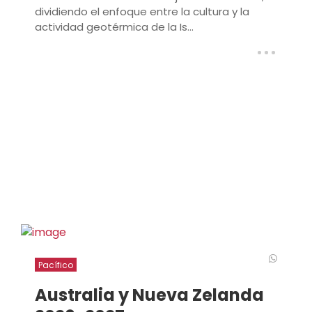
dividiendo el enfoque entre la cultura y la
actividad geotérmica de la Is...
Pacífico
Australia y Nueva Zelanda