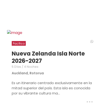
Pacífico
Nueva Zelanda Isla Norte
2026-2027
5 Días / 4 Noches
Auckland, Rotorua
Es un itinerario centrado exclusivamente en la
mitad superior del país. Esta isla es conocida
por su vibrante cultura ma...