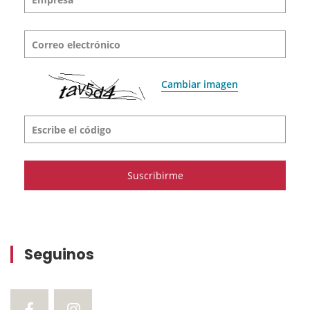
Correo electrónico
Cambiar imagen
Escribe el código
Seguinos