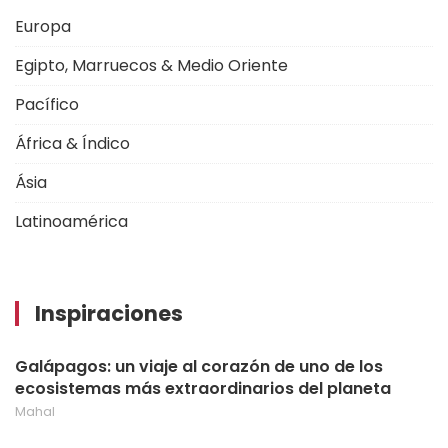
Europa
Egipto, Marruecos & Medio Oriente
Pacífico
África & Índico
Ásia
Latinoamérica
Inspiraciones
Galápagos: un viaje al corazón de uno de los
ecosistemas más extraordinarios del planeta
Mahal