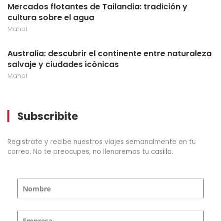
Mercados flotantes de Tailandia: tradición y
cultura sobre el agua
Mahal
Australia: descubrir el continente entre naturaleza
salvaje y ciudades icónicas
Mahal
Subscribite
Registrate y recibe nuestros viajes semanalmente en tu
correo. No te preocupes, no llenaremos tu casilla.
Nombre
Empresa