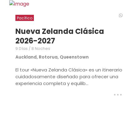
Pacífico
Nueva Zelanda Clásica
2026-2027
9 Días / 8 Noches
Auckland, Rotorua, Queenstown
El tour «Nueva Zelanda Clásica» es un itinerario
cuidadosamente diseñado para ofrecer una
experiencia completa y equilib...