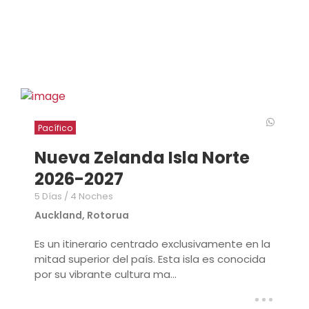
Pacífico
Nueva Zelanda Isla Norte
2026-2027
5 Días / 4 Noches
Auckland, Rotorua
Es un itinerario centrado exclusivamente en la
mitad superior del país. Esta isla es conocida
por su vibrante cultura ma...