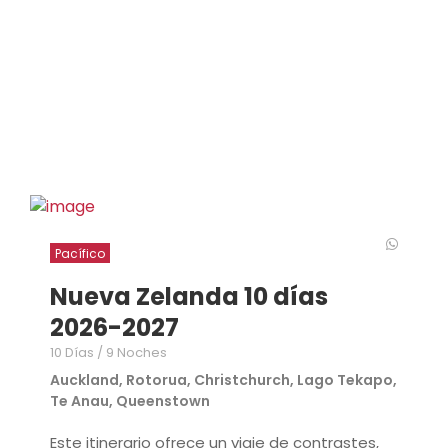
Pacífico
Nueva Zelanda 10 días
2026-2027
10 Días / 9 Noches
Auckland, Rotorua, Christchurch, Lago Tekapo,
Te Anau, Queenstown
Este itinerario ofrece un viaje de contrastes,