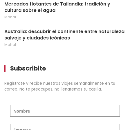
Mercados flotantes de Tailandia: tradición y
cultura sobre el agua
Mahal
Australia: descubrir el continente entre naturaleza
salvaje y ciudades icónicas
Mahal
Subscribite
Registrate y recibe nuestros viajes semanalmente en tu
correo. No te preocupes, no llenaremos tu casilla.
Nombre
Empresa