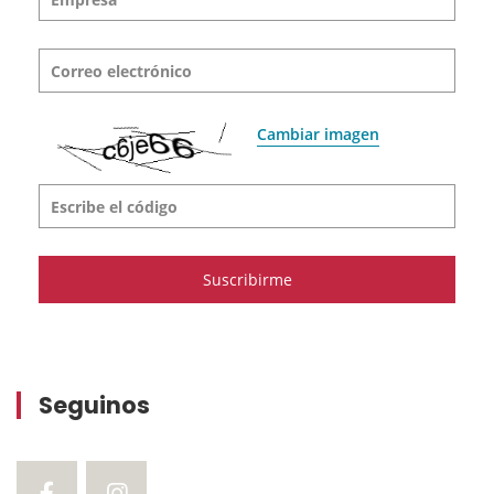
Correo electrónico
Cambiar imagen
Escribe el código
Seguinos