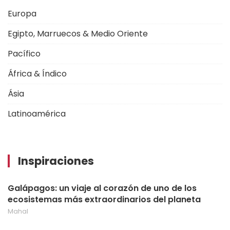
Europa
Egipto, Marruecos & Medio Oriente
Pacífico
África & Índico
Ásia
Latinoamérica
Inspiraciones
Galápagos: un viaje al corazón de uno de los
ecosistemas más extraordinarios del planeta
Mahal