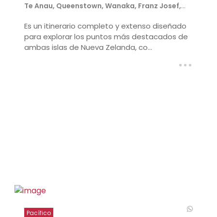
Te Anau, Queenstown, Wanaka, Franz Josef,
Punakaiki, Kaikoura
Es un itinerario completo y extenso diseñado
para explorar los puntos más destacados de
ambas islas de Nueva Zelanda, co...
Pacífico