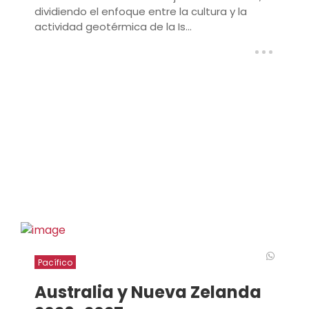
dividiendo el enfoque entre la cultura y la
actividad geotérmica de la Is...
Pacífico
Australia y Nueva Zelanda