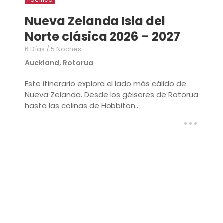
Nueva Zelanda Isla del
Norte clásica 2026 – 2027
6 Días / 5 Noches
Auckland, Rotorua
Este itinerario explora el lado más cálido de
Nueva Zelanda. Desde los géiseres de Rotorua
hasta las colinas de Hobbiton...