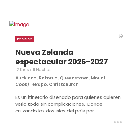
Pacífico
Nueva Zelanda
espectacular 2026-2027
12 Días / 11 Noches
Auckland, Rotorua, Queenstown, Mount
Cook/Tekapo, Christchurch
Es un itinerario diseñado para quienes quieren
verlo todo sin complicaciones. Donde
cruzando las dos islas del país par...