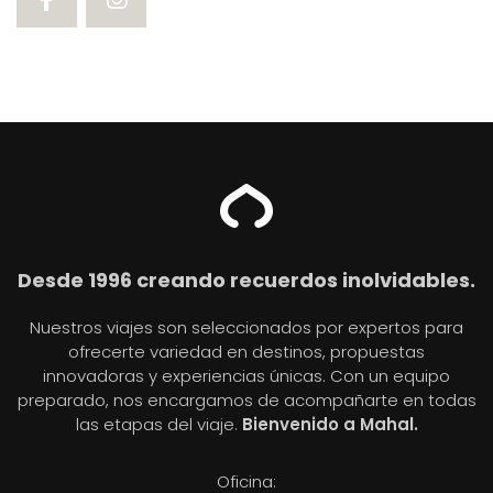
Desde 1996 creando recuerdos inolvidables.
Nuestros viajes son seleccionados por expertos para
ofrecerte variedad en destinos, propuestas
innovadoras y experiencias únicas. Con un equipo
preparado, nos encargamos de acompañarte en todas
las etapas del viaje.
Bienvenido a Mahal.
Oficina: