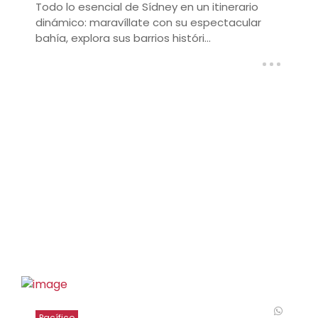
Todo lo esencial de Sídney en un itinerario
dinámico: maravíllate con su espectacular
bahía, explora sus barrios históri...
Pacífico