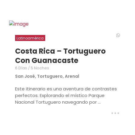
Latinoamérica
Costa Rica – Tortuguero
Con Guanacaste
6 Días / 5 Noches
San José, Tortuguero, Arenal
Este itinerario es una aventura de contrastes
perfectos. Explorando el místico Parque
Nacional Tortuguero navegando por ...