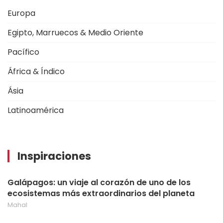
Europa
Egipto, Marruecos & Medio Oriente
Pacífico
África & Índico
Ásia
Latinoamérica
Inspiraciones
Galápagos: un viaje al corazón de uno de los
ecosistemas más extraordinarios del planeta
Mahal