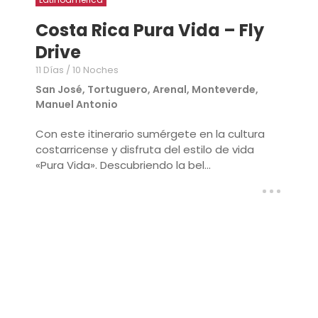
Costa Rica Pura Vida – Fly
Drive
11 Días / 10 Noches
San José, Tortuguero, Arenal, Monteverde,
Manuel Antonio
Con este itinerario sumérgete en la cultura
costarricense y disfruta del estilo de vida
«Pura Vida». Descubriendo la bel...