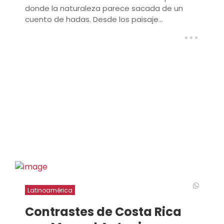
donde la naturaleza parece sacada de un
cuento de hadas. Desde los paisaje...
Latinoamérica
Contrastes de Costa Rica