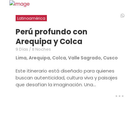
Latinoamérica
Perú profundo con
Arequipa y Colca
9 Días / 8 Noches
Lima, Arequipa, Colca, Valle Sagrado, Cusco
Este itinerario está diseñado para quienes
buscan autenticidad, cultura viva y paisajes
que desafían la imaginación. Una...