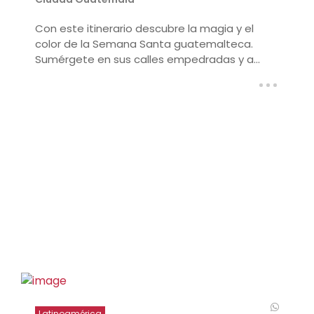
Con este itinerario descubre la magia y el
color de la Semana Santa guatemalteca.
Sumérgete en sus calles empedradas y a...
Latinoamérica