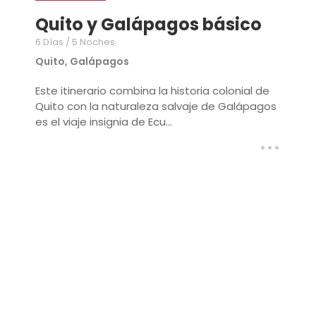
Quito y Galápagos básico
6 Días / 5 Noches
Quito, Galápagos
Este itinerario combina la historia colonial de
Quito con la naturaleza salvaje de Galápagos
es el viaje insignia de Ecu...