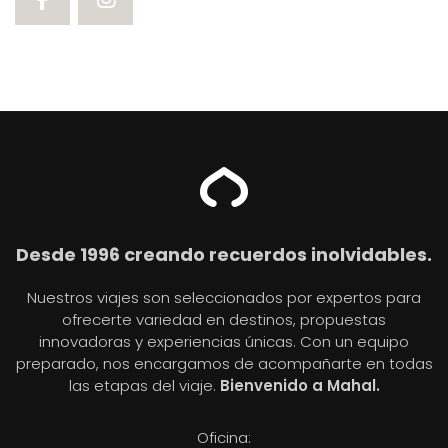
Desde 1996 creando recuerdos inolvidables.
Nuestros viajes son seleccionados por expertos para
ofrecerte variedad en destinos, propuestas
innovadoras y experiencias únicas. Con un equipo
preparado, nos encargamos de acompañarte en todas
las etapas del viaje.
Bienvenido a Mahal.
Oficina: