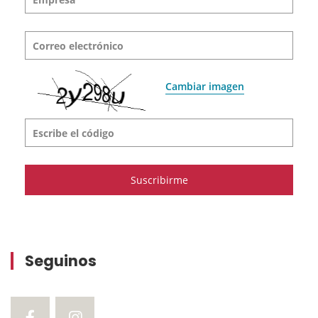
Correo electrónico
Cambiar imagen
Escribe el código
Seguinos