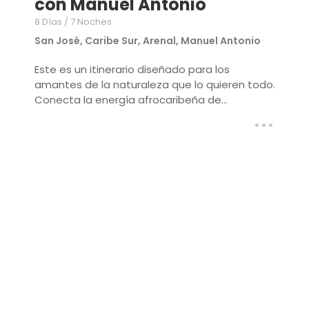
con Manuel Antonio
8 Días / 7 Noches
San José, Caribe Sur, Arenal, Manuel Antonio
Este es un itinerario diseñado para los
amantes de la naturaleza que lo quieren todo.
Conecta la energía afrocaribeña de...