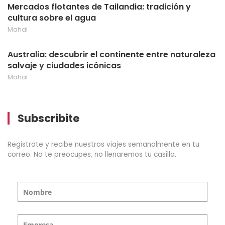
Mercados flotantes de Tailandia: tradición y
cultura sobre el agua
Mahal
Australia: descubrir el continente entre naturaleza
salvaje y ciudades icónicas
Mahal
Subscribite
Registrate y recibe nuestros viajes semanalmente en tu
correo. No te preocupes, no llenaremos tu casilla.
Nombre
Empresa