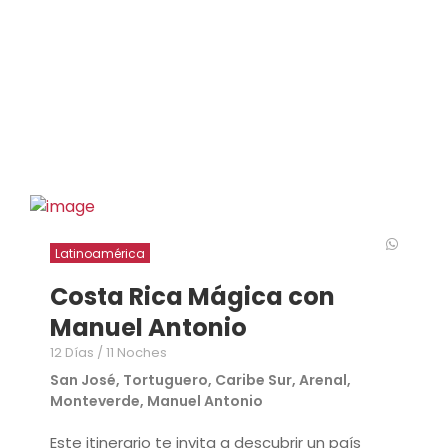
Latinoamérica
Costa Rica Mágica con
Manuel Antonio
12 Días / 11 Noches
San José, Tortuguero, Caribe Sur, Arenal,
Monteverde, Manuel Antonio
Este itinerario te invita a descubrir un país