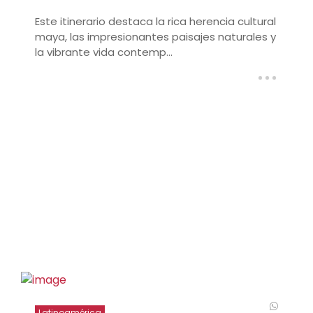
Este itinerario destaca la rica herencia cultural
maya, las impresionantes paisajes naturales y
la vibrante vida contemp...
Latinoamérica