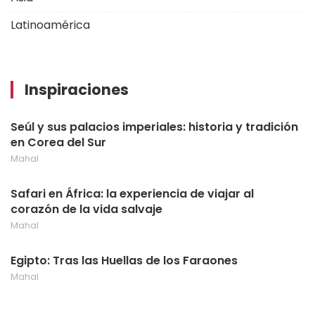
Latinoamérica
Inspiraciones
Seúl y sus palacios imperiales: historia y tradición
en Corea del Sur
Mahal
Safari en África: la experiencia de viajar al
corazón de la vida salvaje
Mahal
Egipto: Tras las Huellas de los Faraones
Mahal