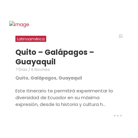
Latinoamérica
Quito – Galápagos –
Guayaquil
7 Días / 6 Noches
Quito, Galápagos, Guayaquil
Este itinerario te permitirá experimentar la
diversidad de Ecuador en su máxima
expresión, desde la historia y cultura h...