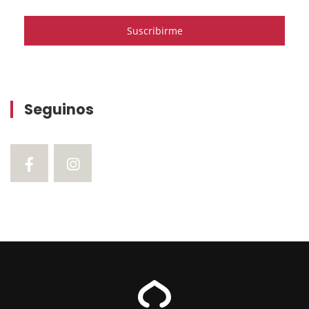
Seguinos