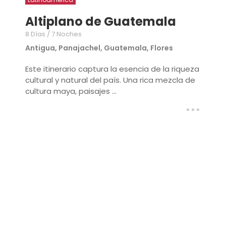
Altiplano de Guatemala
8 Días / 7 Noches
Antigua, Panajachel, Guatemala, Flores
Este itinerario captura la esencia de la riqueza
cultural y natural del país. Una rica mezcla de
cultura maya, paisajes ...