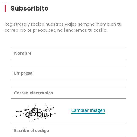
Subscribite
Registrate y recibe nuestros viajes semanalmente en tu
correo. No te preocupes, no llenaremos tu casilla.
Nombre
Empresa
Correo electrónico
Cambiar imagen
Escribe el código