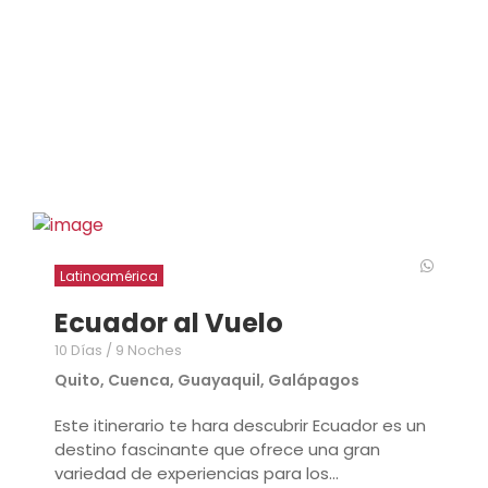
Latinoamérica
Ecuador al Vuelo
10 Días / 9 Noches
Quito, Cuenca, Guayaquil, Galápagos
Este itinerario te hara descubrir Ecuador es un
destino fascinante que ofrece una gran
variedad de experiencias para los...