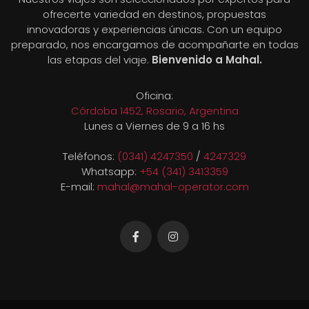
ofrecerte variedad en destinos, propuestas
innovadoras y experiencias únicas. Con un equipo
preparado, nos encargamos de acompañarte en todas
las etapas del viaje.
Bienvenido a Mahal.
Oficina:
Córdoba 1452, Rosario, Argentina
Lunes a Viernes de 9 a 16 hs
Teléfonos:
(0341) 4247350
/
4247329
Whatsapp:
+54 (341) 3413359
E-mail:
mahal@mahal-operator.com