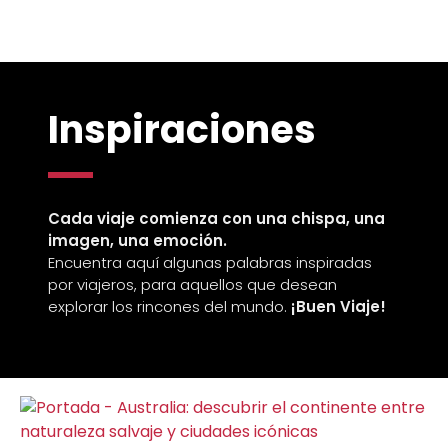
Inspiraciones
Cada viaje comienza con una chispa, una
imagen, una emoción.
Encuentra aquí algunas palabras inspiradas
por viajeros, para aquellos que desean
explorar los rincones del mundo.
¡Buen Viaje!