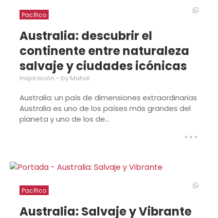
Pacífico
Australia: descubrir el
continente entre naturaleza
salvaje y ciudades icónicas
Inspiración
- by Mahal
Australia: un país de dimensiones extraordinarias
Australia es uno de los países más grandes del
planeta y uno de los de...
Pacífico
Australia: Salvaje y Vibrante