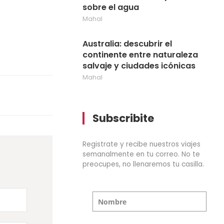
sobre el agua
Mahal
Australia: descubrir el
continente entre naturaleza
salvaje y ciudades icónicas
Mahal
Subscribite
Registrate y recibe nuestros viajes
semanalmente en tu correo. No te
preocupes, no llenaremos tu casilla.
Nombre