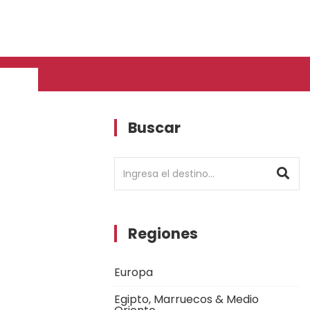
Buscar
Regiones
Europa
Egipto, Marruecos & Medio