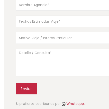
Enviar
Si prefieres escríbenos por
Whatsapp.