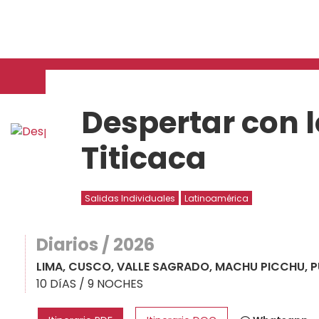
Despertar con l
Titicaca
Salidas Individuales
Latinoamérica
Diarios / 2026
LIMA, CUSCO, VALLE SAGRADO, MACHU PICCHU, 
10 DíAS / 9 NOCHES