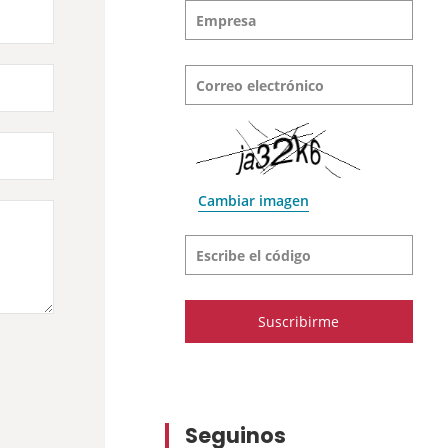
Empresa
Correo electrónico
Cambiar imagen
Escribe el código
Seguinos