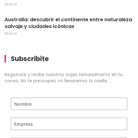
Mahal
Australia: descubrir el continente entre naturaleza
salvaje y ciudades icónicas
Mahal
Subscribite
Registrate y recibe nuestros viajes semanalmente en tu
correo. No te preocupes, no llenaremos tu casilla.
Nombre
Empresa