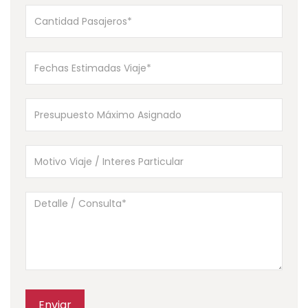
Enviar