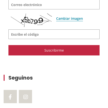
Correo electrónico
Cambiar imagen
Escribe el código
Seguinos