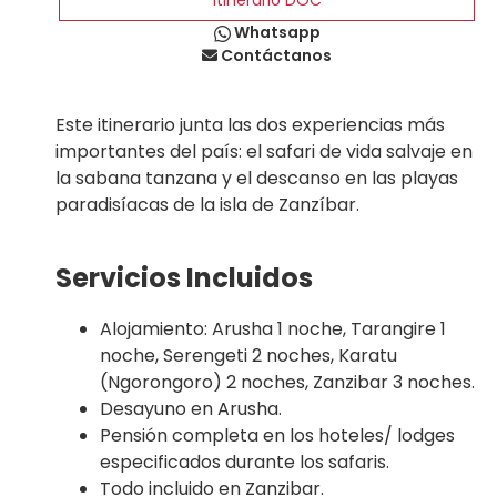
Itinerario DOC
Whatsapp
Contáctanos
Este itinerario junta las dos experiencias más
importantes del país: el safari de vida salvaje en
la sabana tanzana y el descanso en las playas
paradisíacas de la isla de Zanzíbar.
Servicios Incluidos
Alojamiento: Arusha 1 noche, Tarangire 1
noche, Serengeti 2 noches, Karatu
(Ngorongoro) 2 noches, Zanzibar 3 noches.
Desayuno en Arusha.
Pensión completa en los hoteles/ lodges
especificados durante los safaris.
Todo incluido en Zanzibar.