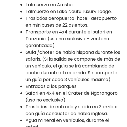
1 almuerzo en Arusha.
1 almuerzo en Lake Ndutu Luxury Lodge.
Traslados aeropuerto-hotel-aeropuerto
en minibuses de 22 asientos.
Transporte en 4x4 durante el safari en
Tanzania. (uso no exclusivo – ventana
garantizada).
Guía /chofer de habla hispana durante los
safaris, (Si la salida se compone de más de
un vehículo, el guía se irá cambiando de
coche durante el recorrido. Se comparte
un guía por cada 3 vehículos máximo)
Entradas a los parques.
Safari en 4x4 en el Crater de Ngorongoro
(uso no exclusivo)
Traslados de entrada y salida en Zanzibar
con guía conductor de habla inglesa.
Agua mineral en vehículos, durante el