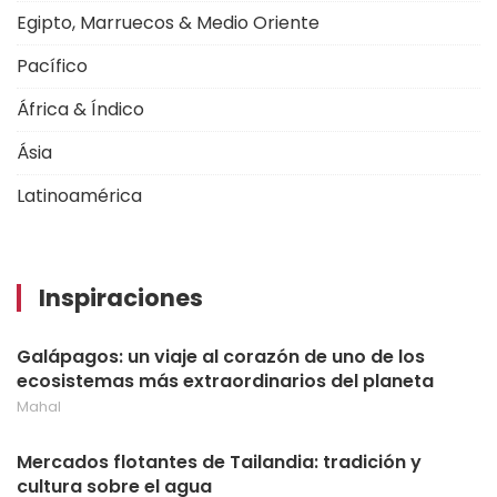
Egipto, Marruecos & Medio Oriente
Pacífico
África & Índico
Ásia
Latinoamérica
Inspiraciones
Galápagos: un viaje al corazón de uno de los
ecosistemas más extraordinarios del planeta
Mahal
Mercados flotantes de Tailandia: tradición y
cultura sobre el agua