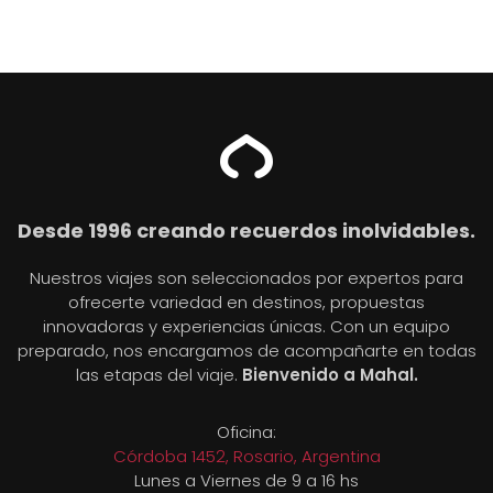
Desde 1996 creando recuerdos inolvidables.
Nuestros viajes son seleccionados por expertos para
ofrecerte variedad en destinos, propuestas
innovadoras y experiencias únicas. Con un equipo
preparado, nos encargamos de acompañarte en todas
las etapas del viaje.
Bienvenido a Mahal.
Oficina:
Córdoba 1452, Rosario, Argentina
Lunes a Viernes de 9 a 16 hs