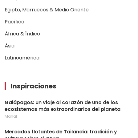
Egipto, Marruecos & Medio Oriente
Pacífico
África & Índico
Ásia
Latinoamérica
Inspiraciones
Galápagos: un viaje al corazón de uno de los
ecosistemas más extraordinarios del planeta
Mahal
Mercados flotantes de Tailandia: tradición y