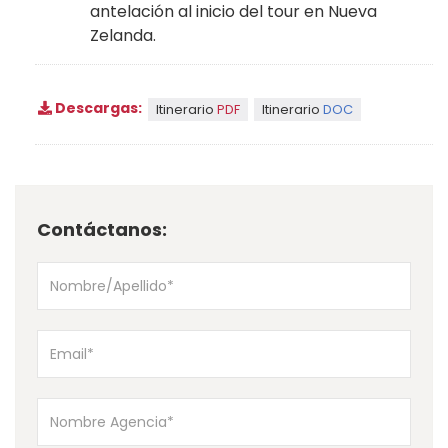
antelación al inicio del tour en Nueva
Zelanda.
Descargas:
Itinerario
PDF
Itinerario
DOC
Contáctanos: