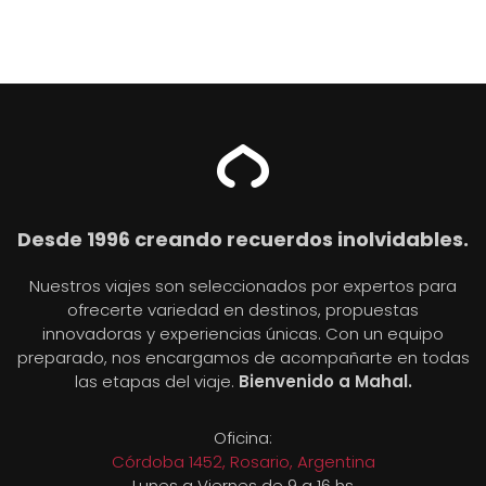
Desde 1996 creando recuerdos inolvidables.
Nuestros viajes son seleccionados por expertos para
ofrecerte variedad en destinos, propuestas
innovadoras y experiencias únicas. Con un equipo
preparado, nos encargamos de acompañarte en todas
las etapas del viaje.
Bienvenido a Mahal.
Oficina:
Córdoba 1452, Rosario, Argentina
Lunes a Viernes de 9 a 16 hs