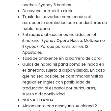
noches, Sydney 3 noches.
Desayuno completo diario.
Traslados privados mencionados al
aeropuerto doméstico con conductores de
habla hispana.
Entradas a atracciones incluidas en el
itinerario: Sydney Opera House, Melbourne
Skydeck, Parque para visitar los 12
Apóstoles.
Tasa de ambiente en la barrera de coral.
Guías de habla hispana como se indica en
el itinerario, sujeto a disponibilidad. En caso
que no sea posible, se confirmaran visitas
regular en ingles con posibilidad de
traducción al español por auriculares,
sujeto a disponibilidad.
NUEVA ZELANDA:
Alojamiento con desayuno: Auckland 2