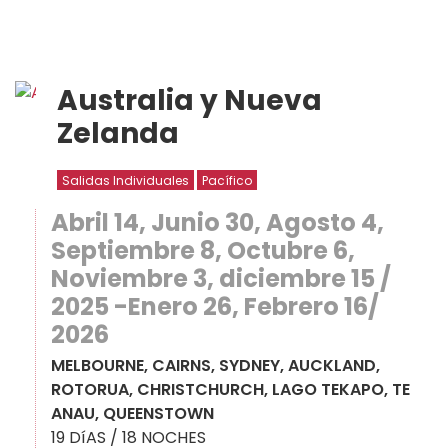
Australia y Nueva
Zelanda
Salidas Individuales
Pacífico
Abril 14, Junio 30, Agosto 4,
Septiembre 8, Octubre 6,
Noviembre 3, diciembre 15 /
2025 -Enero 26, Febrero 16/
2026
MELBOURNE, CAIRNS, SYDNEY, AUCKLAND,
ROTORUA, CHRISTCHURCH, LAGO TEKAPO, TE
ANAU, QUEENSTOWN
19 DíAS / 18 NOCHES