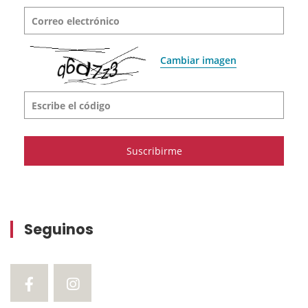
Correo electrónico
Cambiar imagen
Escribe el código
Seguinos