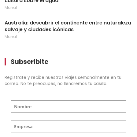
cultura sobre el agua
Mahal
Australia: descubrir el continente entre naturaleza
salvaje y ciudades icónicas
Mahal
Subscribite
Registrate y recibe nuestros viajes semanalmente en tu
correo. No te preocupes, no llenaremos tu casilla.
Nombre
Empresa