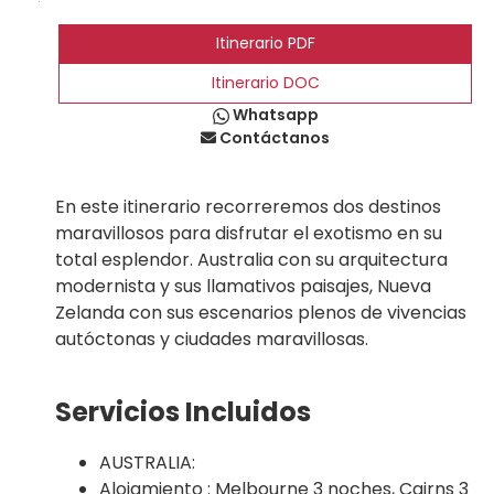
Itinerario PDF
Itinerario DOC
Whatsapp
Contáctanos
En este itinerario recorreremos dos destinos
maravillosos para disfrutar el exotismo en su
total esplendor. Australia con su arquitectura
modernista y sus llamativos paisajes, Nueva
Zelanda con sus escenarios plenos de vivencias
autóctonas y ciudades maravillosas.
Servicios Incluidos
AUSTRALIA:
Alojamiento : Melbourne 3 noches, Cairns 3