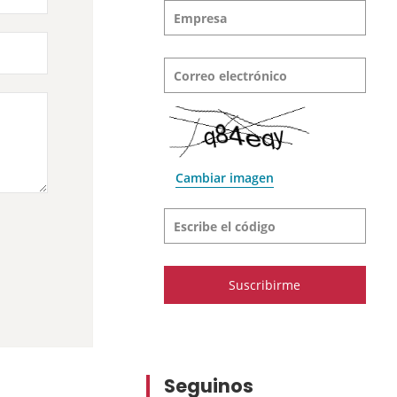
Empresa
Correo electrónico
Cambiar imagen
Escribe el código
Seguinos