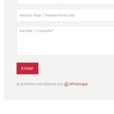
Enviar
Si prefieres escríbenos por
Whatsapp.