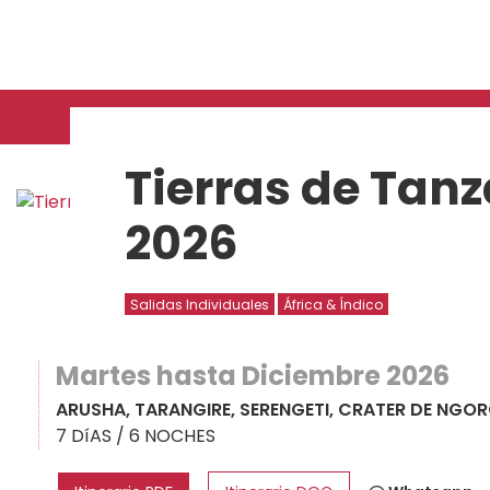
Tierras de Tanz
2026
Salidas Individuales
África & Índico
Martes hasta Diciembre 2026
ARUSHA, TARANGIRE, SERENGETI, CRATER DE NG
7 DíAS / 6 NOCHES