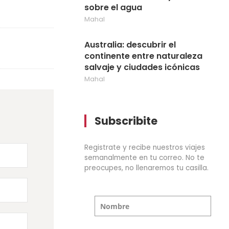
sobre el agua
Mahal
Australia: descubrir el
continente entre naturaleza
salvaje y ciudades icónicas
Mahal
Subscribite
Registrate y recibe nuestros viajes
semanalmente en tu correo. No te
preocupes, no llenaremos tu casilla.
Nombre