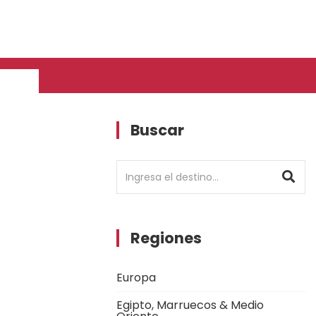
Buscar
Regiones
Europa
Egipto, Marruecos & Medio